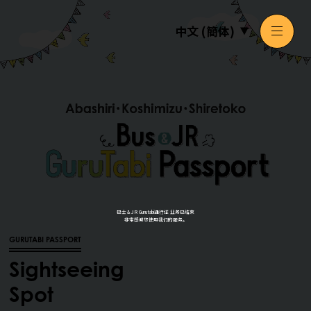
GURUTABI PASSPORT
Sightseeing
Spot