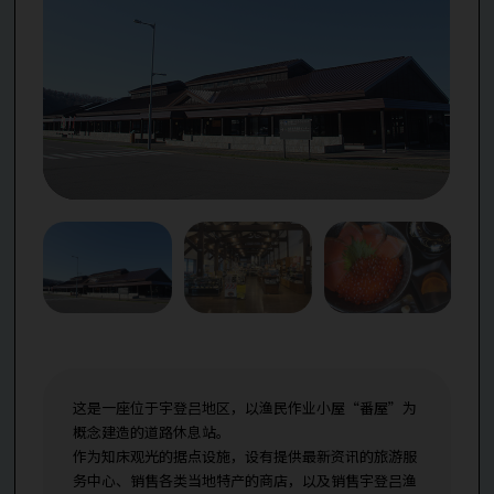
这是一座位于宇登吕地区，以渔民作业小屋“番屋”为
概念建造的道路休息站。
作为知床观光的据点设施，设有提供最新资讯的旅游服
务中心、销售各类当地特产的商店，以及销售宇登吕渔