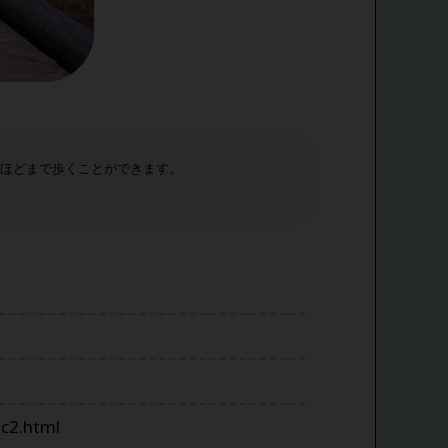
中ほどまで歩くことができます。
c2.html