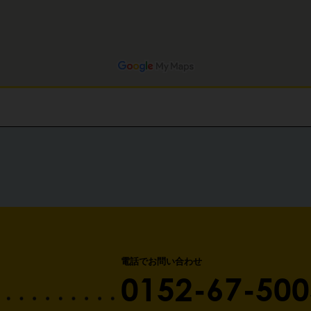
電話でお問い合わせ
0152-67-500