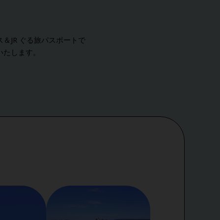
＆JR ぐる旅パスポートで
いたします。