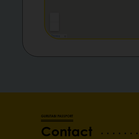
GURUTABI PASSPORT
Contact