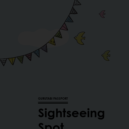
GURUTABI PASSPORT
Sightseeing
Spot